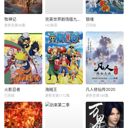
牧神记
完美世界剧场版九劫焚天
银魂
更新至第95集
HD国语
已完结
火影忍者
海贼王
凡人修仙传2020
已完结
更新至第1172集
更新至第186集