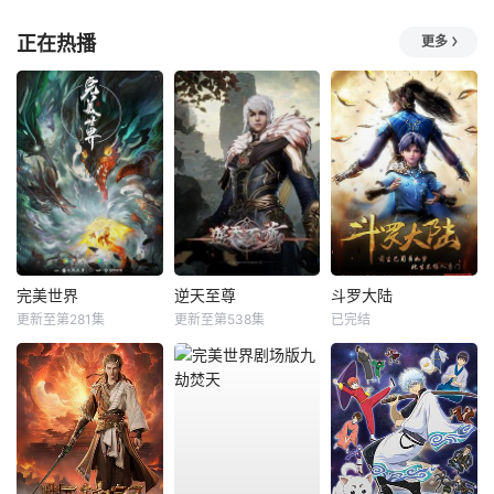
正在热播
更多
完美世界
逆天至尊
斗罗大陆
更新至第281集
更新至第538集
已完结