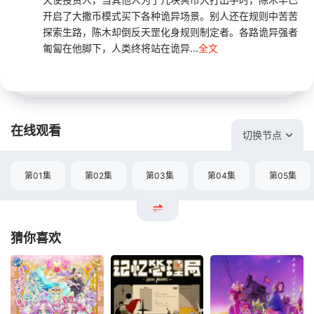
开启了大撒币模式买下各种诡异场景。别人还在规则中苦苦
探索生路，陈木却倒反天罡化身规则制定者。各路诡异强者
匍匐在他脚下，人类终将站在诡异...
全文
在线观看
切换节点
第01集
第02集
第03集
第04集
第05集
猜你喜欢