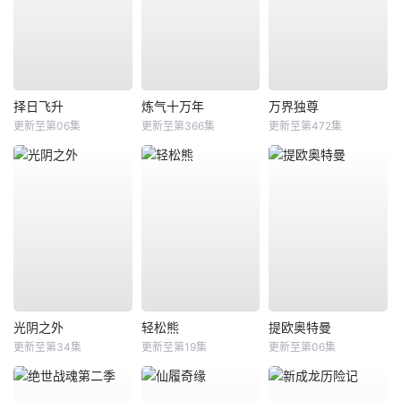
择日飞升
炼气十万年
万界独尊
更新至第06集
更新至第366集
更新至第472集
光阴之外
轻松熊
提欧奥特曼
更新至第34集
更新至第19集
更新至第06集