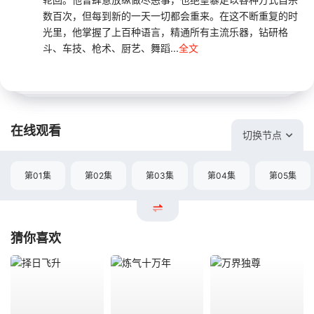
数百次，但每到新的一天一切都会重来。在这不断重复的时
光里，他掌握了上百种语言，精通所有主流乐器，钻研格
斗、车技、枪术、厨艺、舞蹈...
全文
在线观看
切换节点
第01集
第02集
第03集
第04集
第05集
猜你喜欢