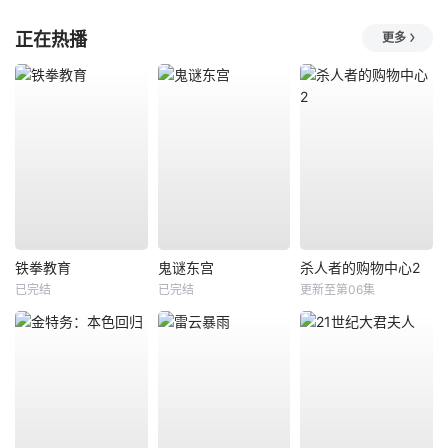
正在热播
更多
铁拳教育
鬼谜东宫
杀人者的购物中心2
已完结
已完结
更新至第06集