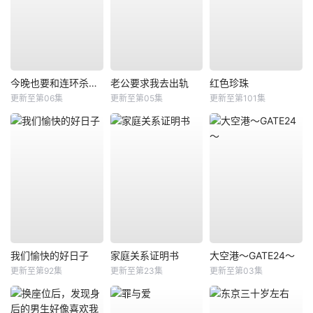
今晚也要和连环杀手约会
老公要求我去出轨
红色珍珠
更新至第06集
更新至第05集
更新至第101集
我们愉快的好日子
家庭关系证明书
大空港～GATE24～
更新至第92集
更新至第23集
更新至第03集