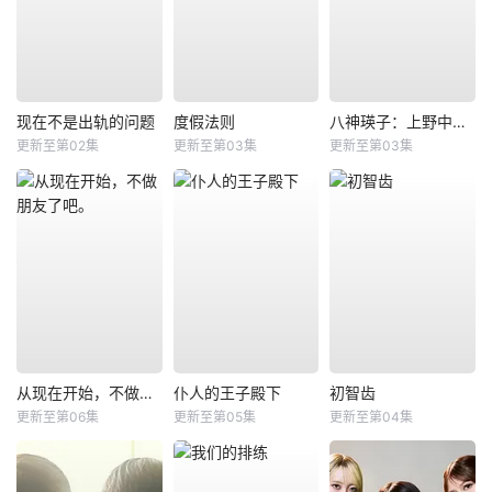
现在不是出轨的问题
度假法则
八神瑛子：上野中央署组织犯罪对策课
更新至第02集
更新至第03集
更新至第03集
从现在开始，不做朋友了吧。
仆人的王子殿下
初智齿
更新至第06集
更新至第05集
更新至第04集