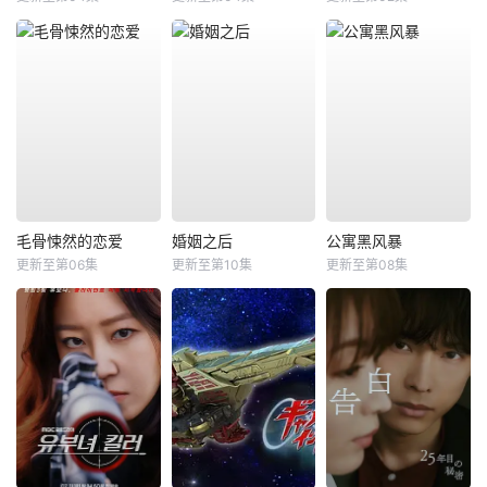
毛骨悚然的恋爱
婚姻之后
公寓黑风暴
更新至第06集
更新至第10集
更新至第08集