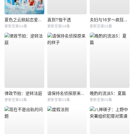
夏色之云掀起恋爱与风暴
直到T恤干透
夫妇与16岁～疯狂的邻居～
更新至第04集
更新至第04集
更新至第05集
律政节拍：逆转法庭
请保持名侦探原来的样子
晚酌的流派5：夏篇
更新至第02集
更新至第03集
更新至第05集