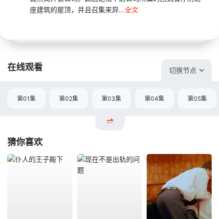
座建筑的屋顶，并且召集来异...
全文
在线观看
切换节点
第01集
第02集
第03集
第04集
第05集
猜你喜欢