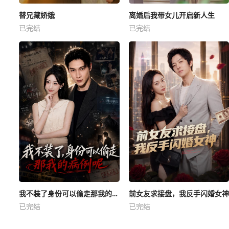
替兄藏娇娥
离婚后我带女儿开启新人生
已完结
已完结
我不装了身份可以偷走那我的病例呢
前女友求接盘，我反手闪婚女神
已完结
已完结