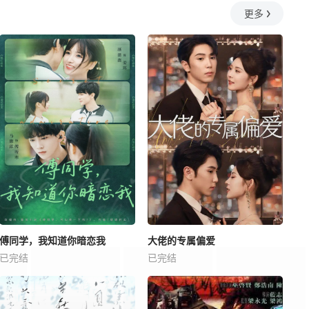
更多
傅同学，我知道你暗恋我
大佬的专属偏爱
已完结
已完结