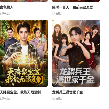
蛊色撩人
限时一百天，和前夫谈恋爱
已完结
已完结
天降聚宝盆，我能无限复制
龙鳞兵王遇世家千金
已完结
已完结