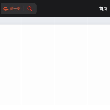
首页
搜一搜