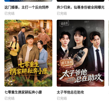
这门婚事，主打一个反向饲养
弃少归来，仙尊身份被全网曝光
已完结
已完结
七零重生携家耕耘奔小康
太子爷他总在助攻
已完结
已完结