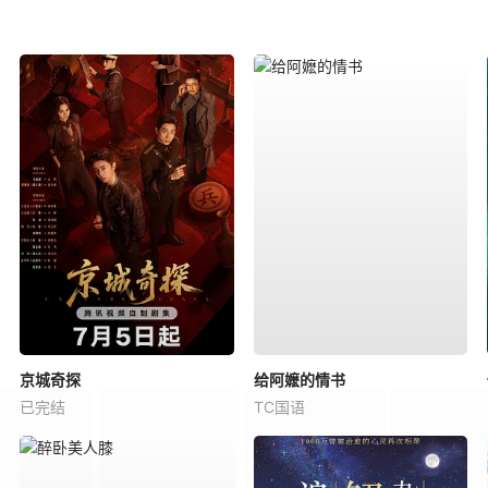
京城奇探
给阿嬷的情书
已完结
TC国语