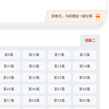
好影片，与好朋友一起分享
线路二
第9集
第10集
第11集
第12集
第21集
第22集
第23集
第24集
第33集
第34集
第35集
第36集
第45集
第46集
第47集
第48集
第57集
第58集
第59集
第60集