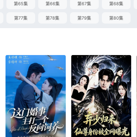
第65集
第66集
第67集
第68集
第77集
第78集
第79集
第80集