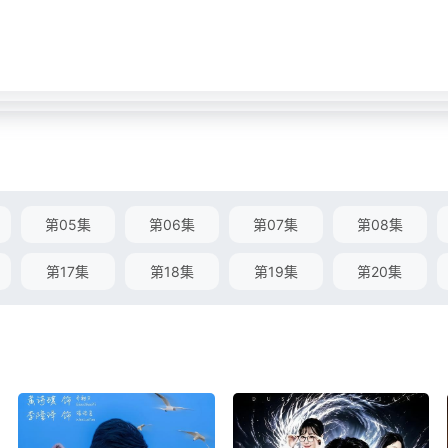
第05集
第06集
第07集
第08集
第17集
第18集
第19集
第20集