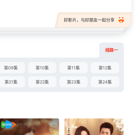
好影片，与好朋友一起分享
线路一
第09集
第10集
第11集
第12集
第21集
第22集
第23集
第24集