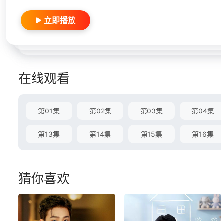
立即播放
在线观看
第01集
第02集
第03集
第04集
第13集
第14集
第15集
第16集
猜你喜欢