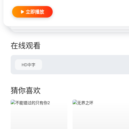
立即播放
在线观看
HD中字
猜你喜欢