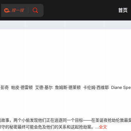
首页
搜一搜
·彭奇
帕皮·德雷顿
艾德·基尔
詹姆斯·德莱顿
卡伦姆·西维耶
Diane Spe
的故事，两个小偷发现他们正在追逐同一个目标——在圣诞夜抢劫伦敦最
守的秘密最终可能会危及他们的关系和这起抢劫案。...
全文