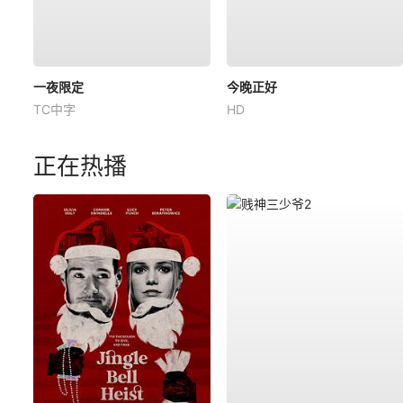
一夜限定
今晚正好
TC中字
HD
正在热播