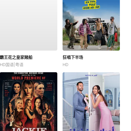
霸王花之皇家赌船
狂唱下半场
HD国语|粤语
HD