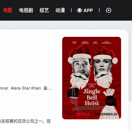
电影
电视剧
综艺
动漫
APP
ncer
Alara-Star Khan
盖·罗宾斯
Elizabeth Bower
皮埃尔·伯格曼
Ayl
臭名昭著的百货公司之一。现