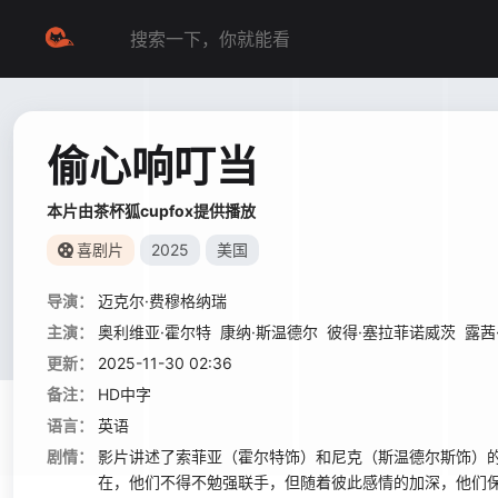
偷心响叮当
本片由茶杯狐cupfox提供播放
喜剧片
2025
美国
导演：
迈克尔·费穆格纳瑞
主演：
奥利维亚·霍尔特
康纳·斯温德尔
彼得·塞拉菲诺威茨
露茜
更新：
2025-11-30 02:36
备注：
HD中字
语言：
英语
剧情：
影片讲述了索菲亚（霍尔特饰）和尼克（斯温德尔斯饰）
在，他们不得不勉强联手，但随着彼此感情的加深，他们保