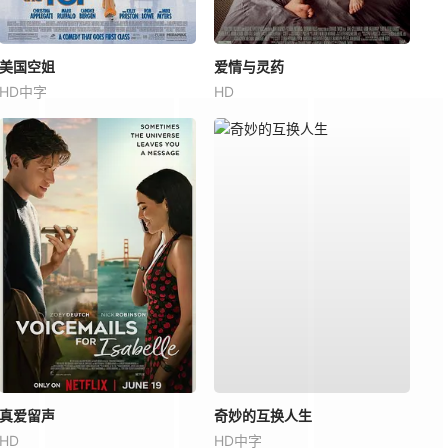
美国空姐
爱情与灵药
HD中字
HD
真爱留声
奇妙的互换人生
HD
HD中字