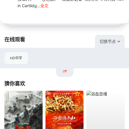
in Cartlidg...
全文
在线观看
切换节点
HD中字
猜你喜欢