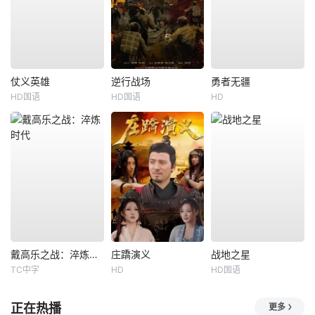
仗义英雄
逆行战场
勇者无疆
HD国语
HD国语
HD
戴高乐之战：淬炼时代
庄蹻演义
战地之星
TC中字
HD
HD国语
正在热播
更多