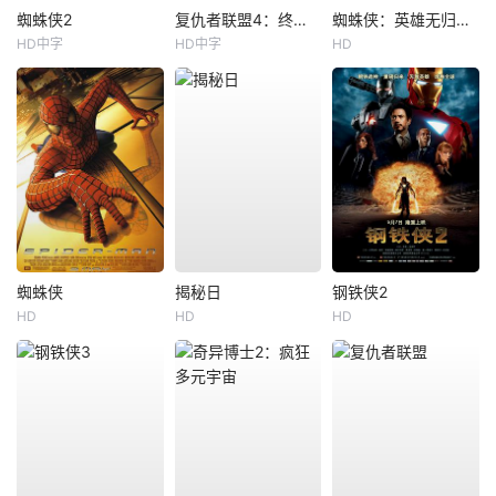
蜘蛛侠2
复仇者联盟4：终局之战
蜘蛛侠：英雄无归加长版
HD中字
HD中字
HD
蜘蛛侠
揭秘日
钢铁侠2
HD
HD
HD