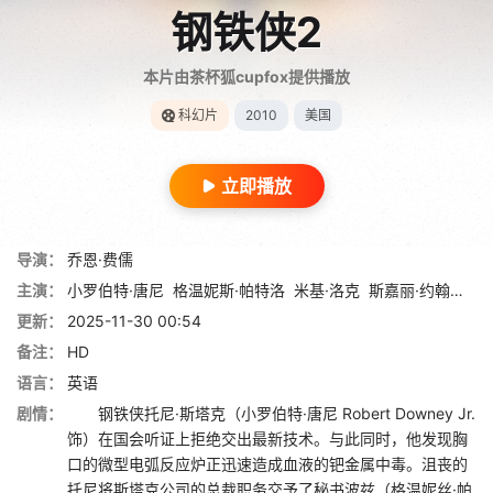
钢铁侠2
本片由茶杯狐cupfox提供播放
科幻片
2010
美国
立即播放
导演：
乔恩·费儒
主演：
小罗伯特·唐尼
格温妮斯·帕特洛
米基·洛克
斯嘉丽·约翰逊
山
更新：
2025-11-30 00:54
备注：
HD
语言：
英语
剧情：
钢铁侠托尼·斯塔克（小罗伯特·唐尼 Robert Downey Jr.
饰）在国会听证上拒绝交出最新技术。与此同时，他发现胸
口的微型电弧反应炉正迅速造成血液的钯金属中毒。沮丧的
托尼将斯塔克公司的总裁职务交予了秘书波兹（格温妮丝·帕