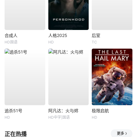
合成人
人格2025
后室
HD国语
HD
TC
追杀51号
阿凡达：火与烬
极限启航
HD
HD中字|国语
HD
正在热播
更多