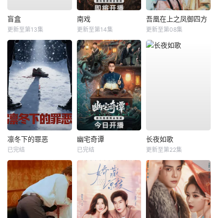
盲盒
南戏
吾凰在上之凤御四方
更新至第13集
更新至第14集
更新至第08集
凛冬下的罪恶
幽宅奇谭
长夜如歌
已完结
已完结
更新至第22集