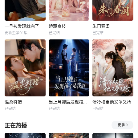
一旦被发现就完了
娇藏京枝
朱门春闺
更新至第01集
已完结
已完结
温柔狩猎
当上月嫂后发现孩子是我的
清冷权臣他又争又抢
已完结
已完结
已完结
正在热播
更多