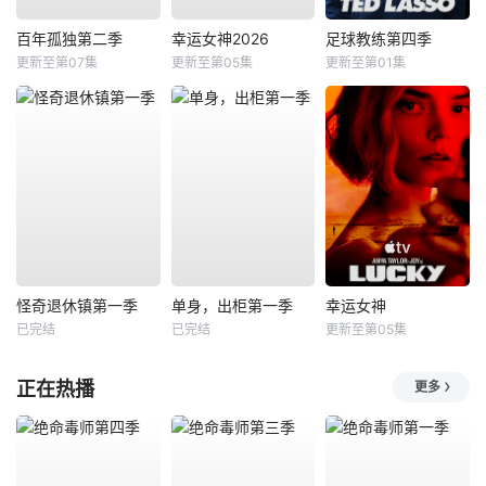
百年孤独第二季
幸运女神2026
足球教练第四季
更新至第07集
更新至第05集
更新至第01集
怪奇退休镇第一季
单身，出柜第一季
幸运女神
已完结
已完结
更新至第05集
正在热播
更多