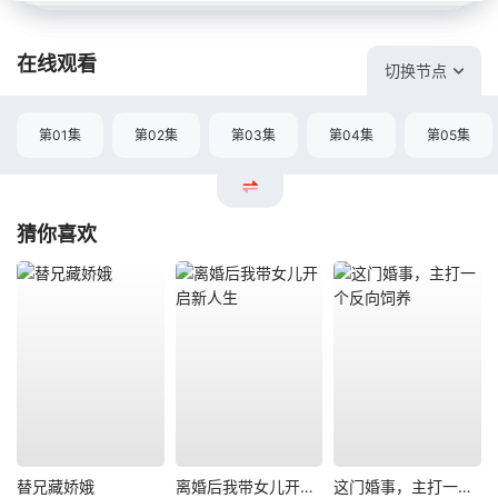
在线观看
切换节点
第01集
第02集
第03集
第04集
第05集
猜你喜欢
替兄藏娇娥
离婚后我带女儿开启新人生
这门婚事，主打一个反向饲养