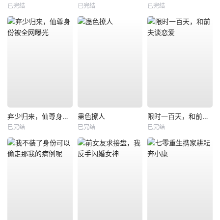
已完结
已完结
已完结
弃少归来，仙尊身份被全网曝光
蛊色撩人
限时一百天，和前夫谈恋爱
已完结
已完结
已完结