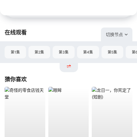
在线观看
切换节点
第1集
第2集
第3集
第4集
第5集
第
猜你喜欢