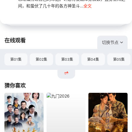
间，和蛰伏了几十年的各方神圣斗...
全文
在线观看
切换节点
第01集
第02集
第03集
第04集
第05集
猜你喜欢