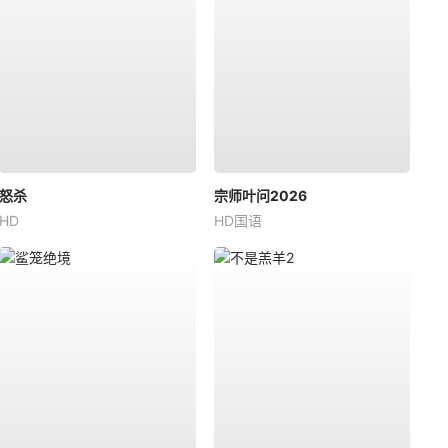
怒杀
宗师叶问2026
HD
HD国语