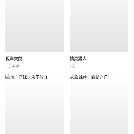
孤军突围
精灵猎人
HD中字
HD