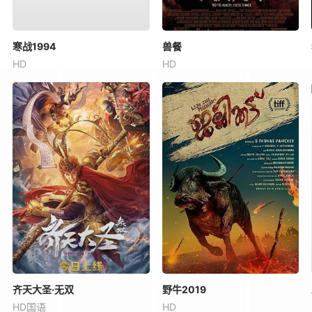
寒战1994
兽餐
HD
HD
齐天大圣·无双
野牛2019
HD国语
HD