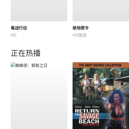
毒战行动
绝地密令
HD
HD国语
正在热播