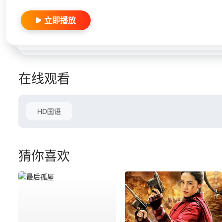
立即播放
在线观看
HD国语
猜你喜欢