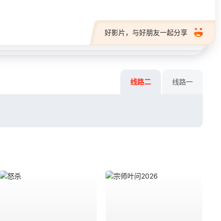
好影片，与好朋友一起分享
线路二
线路一