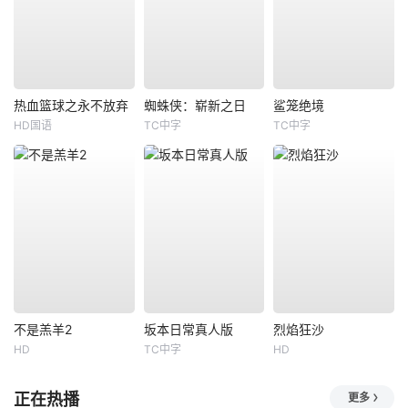
热血篮球之永不放弃
蜘蛛侠：崭新之日
鲨笼绝境
HD国语
TC中字
TC中字
不是羔羊2
坂本日常真人版
烈焰狂沙
HD
TC中字
HD
正在热播
更多