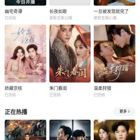
幽宅奇谭
长夜如歌
一旦被发现就完了
已完结
更新至第22集
更新至第01集
娇藏京枝
朱门春闺
温柔狩猎
已完结
已完结
已完结
正在热播
更多