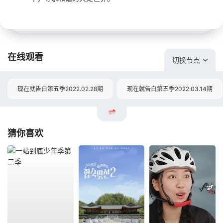
在线观看
切换节点
现在就告白第五季2022.02.28期
现在就告白第五季2022.03.14期
猜你喜欢