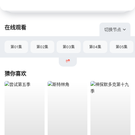
在线观看
切换节点
第01集
第02集
第03集
第04集
第05集
猜你喜欢