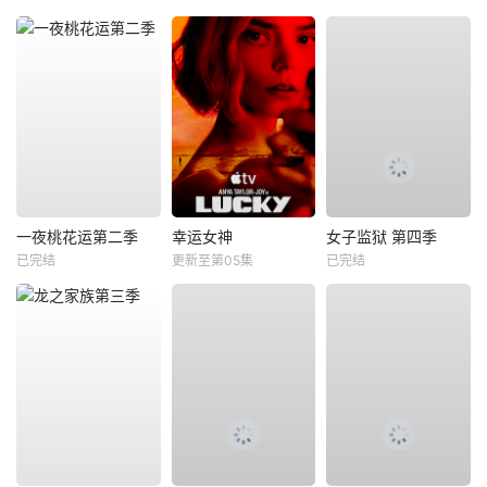
一夜桃花运第二季
幸运女神
女子监狱 第四季
已完结
更新至第05集
已完结