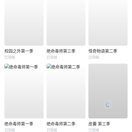
校园之外第一季
绝命毒师第三季
怪奇物语第二季
已完结
已完结
已完结
绝命毒师第一季
绝命毒师第二季
皮囊 第三季
已完结
已完结
已完结