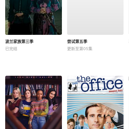
波兰家族第三季
尝试第五季
已完结
更新至第05集