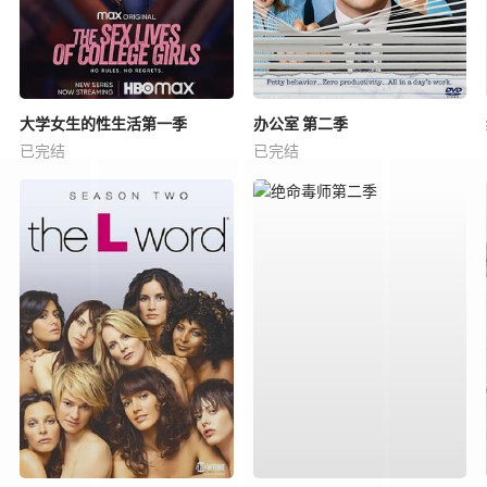
大学女生的性生活第一季
办公室 第二季
已完结
已完结