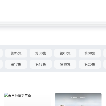
第05集
第06集
第07集
第08集
第17集
第18集
第19集
第20集