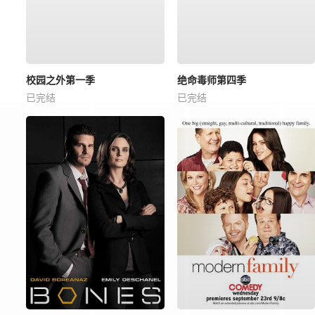
校园之外第一季
绝命毒师第四季
已完结
已完结