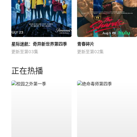
星际迷航：奇异新世界第四季
青春碎片
更新至第03集
更新至第02集
正在热播