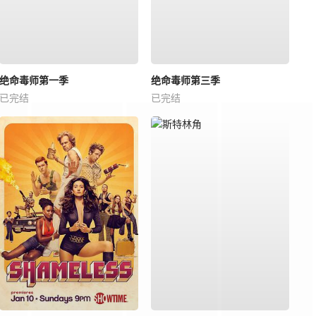
绝命毒师第一季
绝命毒师第三季
已完结
已完结