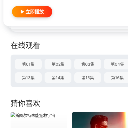
立即播放
在线观看
第01集
第02集
第03集
第04集
第13集
第14集
第15集
第16集
猜你喜欢