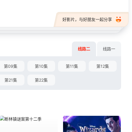
好影片，与好朋友一起分享
线路二
线路一
第09集
第10集
第11集
第12集
第21集
第22集