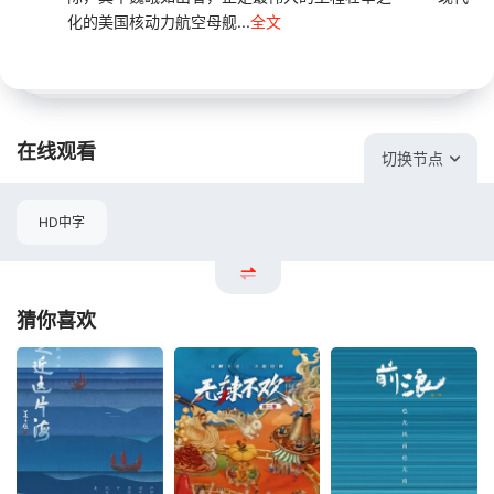
化的美国核动力航空母舰...
全文
在线观看
切换节点
HD中字
猜你喜欢