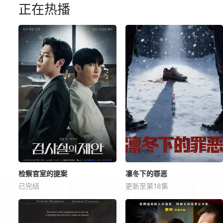
正在热播
检察官室的提案
凛冬下的罪恶
已完结
更新至第18集