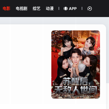
电影
电视剧
综艺
动漫
APP