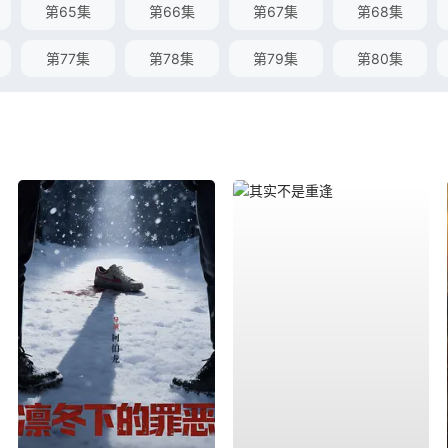
第65集
第66集
第67集
第68集
第77集
第78集
第79集
第80集