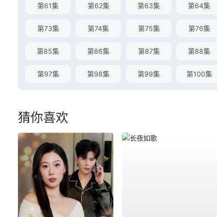
第61集
第62集
第63集
第64集
第73集
第74集
第75集
第76集
第85集
第86集
第87集
第88集
第97集
第98集
第99集
第100集
猜你喜欢