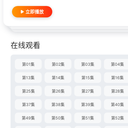
立即播放
在线观看
第01集
第02集
第03集
第04集
第13集
第14集
第15集
第16集
第25集
第26集
第27集
第28集
第37集
第38集
第39集
第40集
第49集
第50集
第51集
第52集