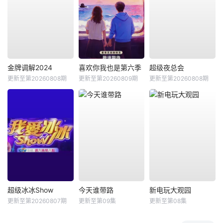
金牌调解2024
喜欢你我也是第六季
超级夜总会
更新至第20260808期
更新至第20260809期
更新至第20260808期
超级冰冰Show
今天谁带路
新电玩大观园
更新至第20260807期
更新至第09集
更新至第08集