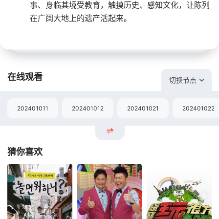
事、身临其境受教育，触摸历史、感知文化，让陈列
在广阔大地上的遗产活起来。
在线观看
切换节点
202401011
202401012
202401021
202401022
猜你喜欢