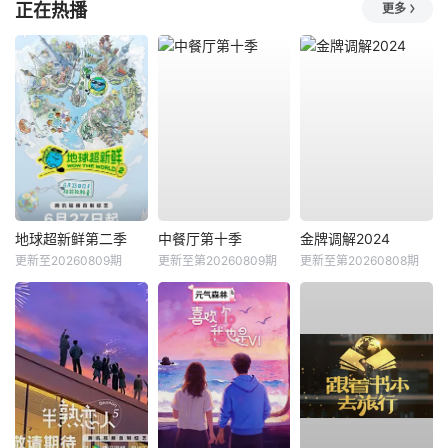
正在热播
更多
地球超新鲜第二季
中餐厅第十季
金牌调解2024
更新至20260809期
更新至第20260809期
更新至第20260808期