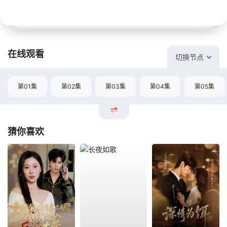
在线观看
切换节点
第01集
第02集
第03集
第04集
第05集
猜你喜欢