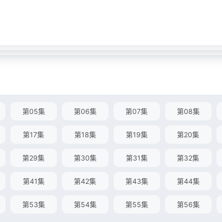
第05集
第06集
第07集
第08集
第17集
第18集
第19集
第20集
第29集
第30集
第31集
第32集
第41集
第42集
第43集
第44集
第53集
第54集
第55集
第56集