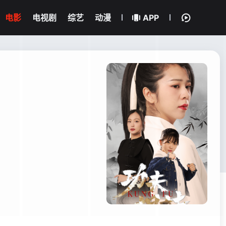
电影
电视剧
综艺
动漫
APP