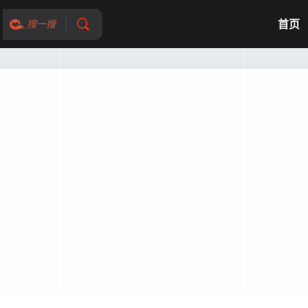
首页
搜一搜