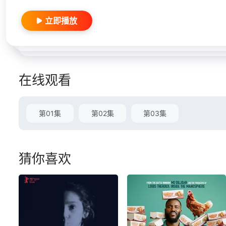
立即播放
在线观看
第01集
第02集
第03集
猜你喜欢