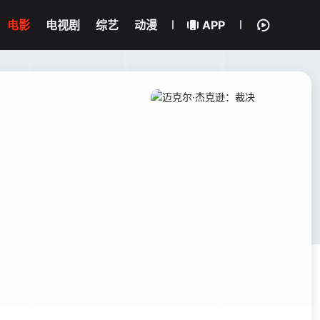
电影
电视剧
综艺
动漫
APP