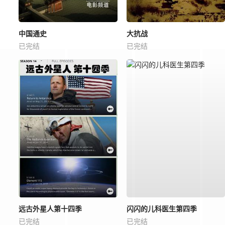
中国通史
大抗战
已完结
已完结
远古外星人第十四季
闪闪的儿科医生第四季
已完结
已完结