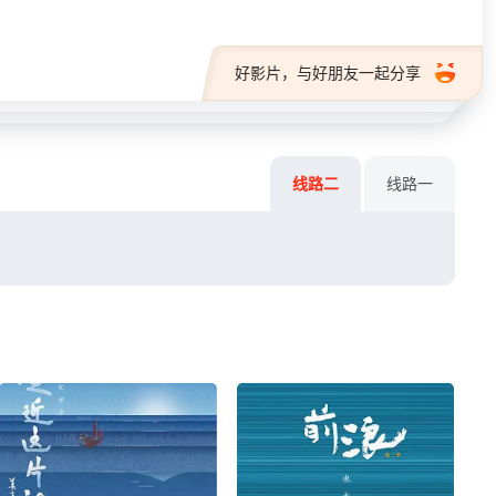
好影片，与好朋友一起分享
线路二
线路一