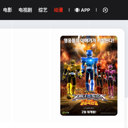
电影
电视剧
综艺
动漫
APP