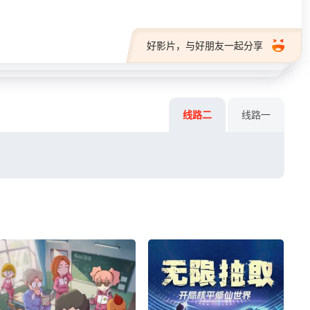
好影片，与好朋友一起分享
线路二
线路一