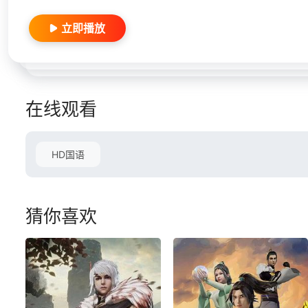
立即播放
在线观看
HD国语
猜你喜欢