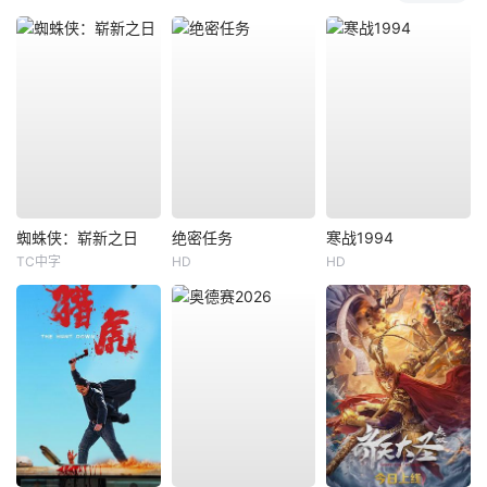
蜘蛛侠：崭新之日
绝密任务
寒战1994
TC中字
HD
HD