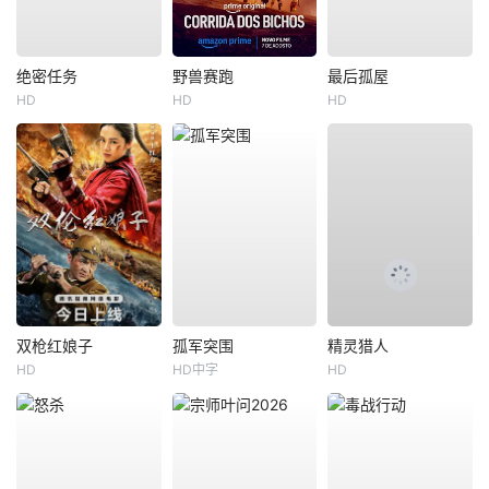
绝密任务
野兽赛跑
最后孤屋
HD
HD
HD
双枪红娘子
孤军突围
精灵猎人
HD
HD中字
HD