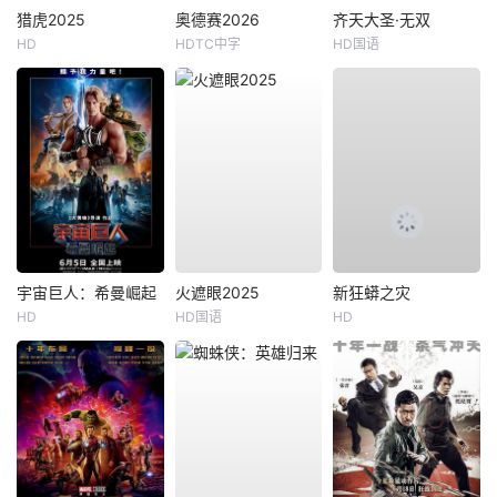
猎虎2025
奥德赛2026
齐天大圣·无双
HD
HDTC中字
HD国语
宇宙巨人：希曼崛起
火遮眼2025
新狂蟒之灾
HD
HD国语
HD