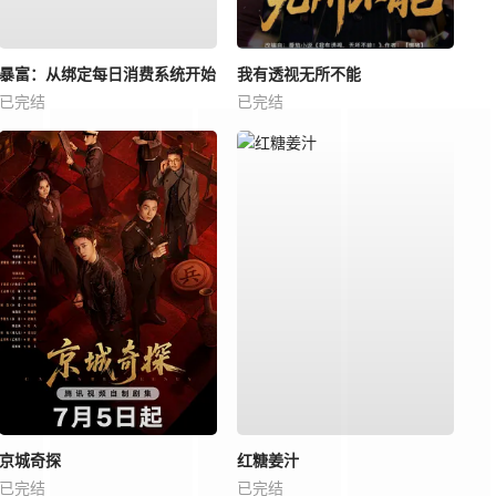
暴富：从绑定每日消费系统开始
我有透视无所不能
已完结
已完结
京城奇探
红糖姜汁
已完结
已完结