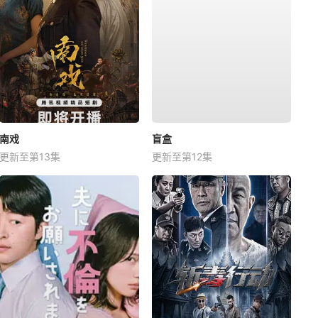
南戏
盲盒
更新至第13集
更新至第12集