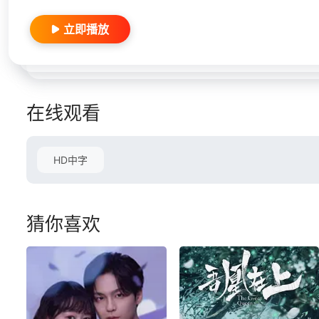
立即播放
在线观看
HD中字
猜你喜欢