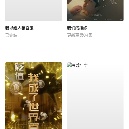
我以纸人镇百鬼
我们的排练
已完结
更新至第04集