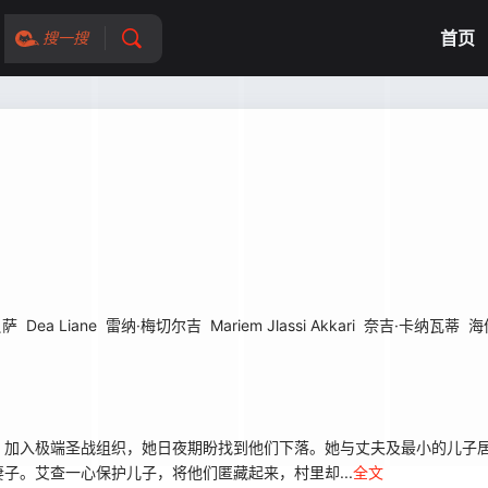
首页
搜一搜
贝萨
Dea Liane
雷纳·梅切尔吉
Mariem Jlassi Akkari
奈吉·卡纳瓦蒂
海
，加入极端圣战组织，她日夜期盼找到他们下落。她与丈夫及最小的儿子
子。艾查一心保护儿子，将他们匿藏起来，村里却...
全文