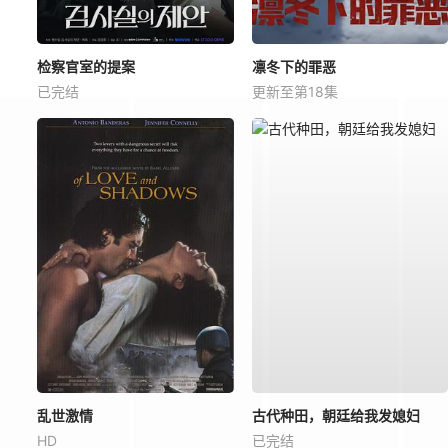
检察官室的提案
凛冬下的罪恶
已完结
更新至第18集
乱世激情
古代种田，朝廷给我发媳妇
HD
已完结